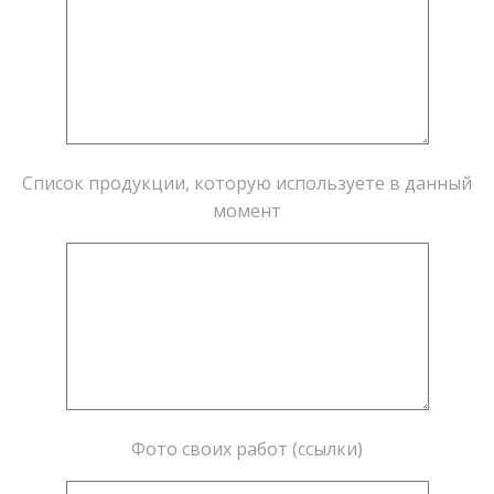
Список продукции, которую используете в данный
момент
Фото своих работ (ссылки)