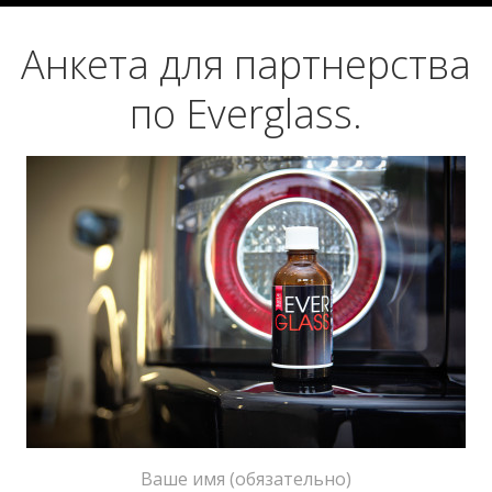
Анкета для партнерства
по Everglass.
Ваше имя (обязательно)