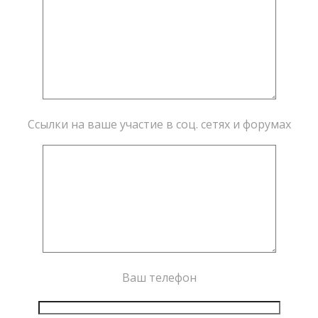
Ссылки на ваше участие в соц. сетях и форумах
Ваш телефон