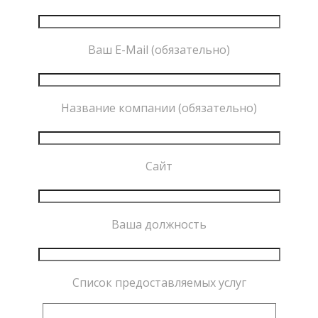
Ваш E-Mail (обязательно)
Название компании (обязательно)
Сайт
Ваша должность
Список предоставляемых услуг